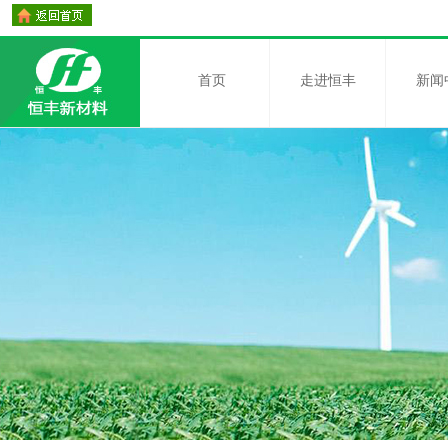
首页
走进恒丰
新闻