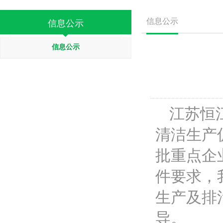
信息公示
信息公示
信息公示
江苏恒
清洁生产
批重点企业
件要求，
生产及排
导。