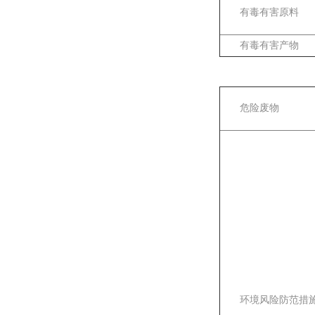
有毒有害原料
有毒有害产物
危险废物
环境风险防范措