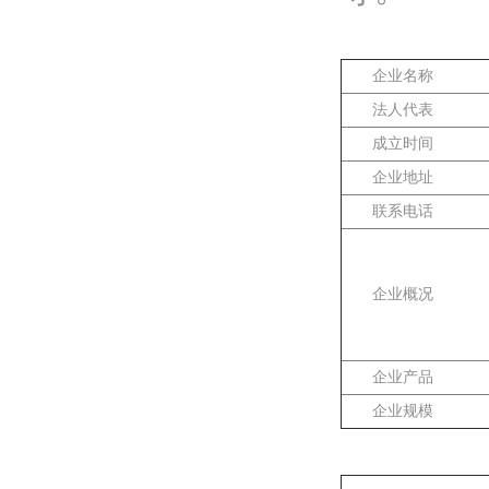
企业名称
法人代表
成立时间
企业地址
联系电话
企业概况
企业产品
企业规模