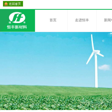
首页
走进恒丰
新闻